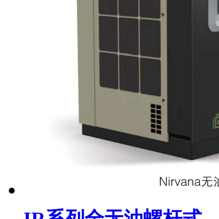
IR系列全无油螺杆式