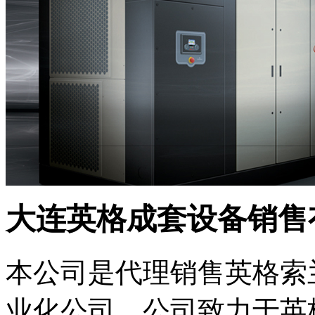
大连英格成套设备销售
本公司是代理销售英格索
业化公司，公司致力于英