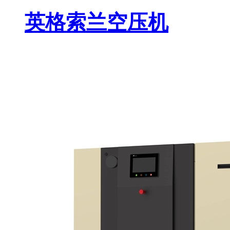
英格索兰空压机