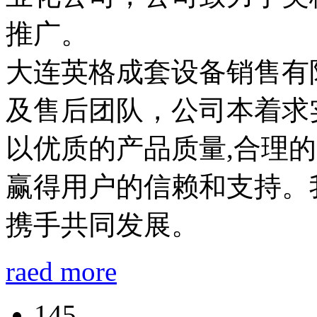
推广。
大连英格成套设备销售有
及售后团队，公司本着求
以优质的产品质量,合理
赢得用户的信赖和支持。
携手共同发展。
raed more
145