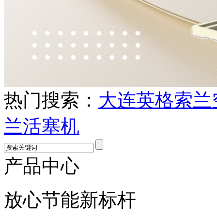
热门搜索：
大连英格索兰
兰活塞机
产品中心
放心节能新标杆