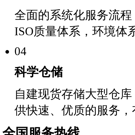
全面的系统化服务流程
ISO质量体系，环境
04
科学仓储
自建现货存储大型仓库
供快速、优质的服务，
全国服务热线