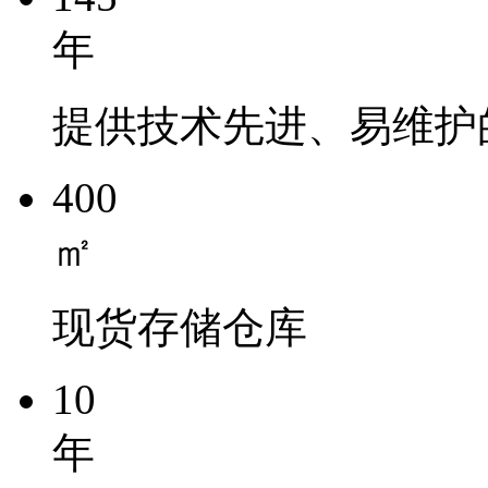
年
提供技术先进、易维护
400
㎡
现货存储仓库
10
年