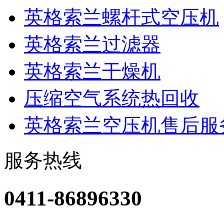
英格索兰螺杆式空压机
英格索兰过滤器
英格索兰干燥机
压缩空气系统热回收
英格索兰空压机售后服
服务热线
0411-86896330