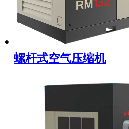
螺杆式空气压缩机