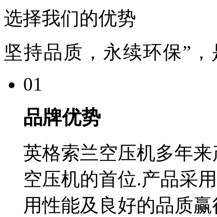
选择我们的优势
坚持品质，永续环保”，
01
品牌优势
英格索兰空压机多年来
空压机的首位.产品采
用性能及良好的品质赢