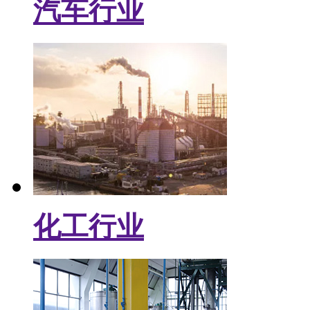
汽车行业
化工行业