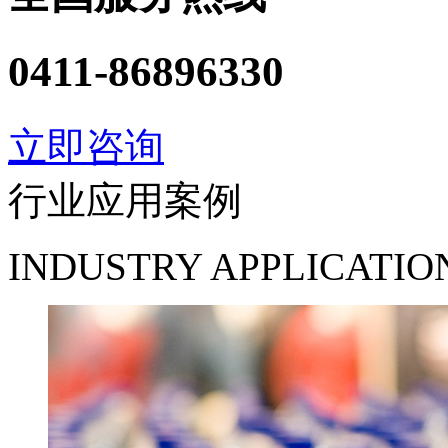
0411-86896330
立即咨询
行业应用案例
INDUSTRY APPLICATIO