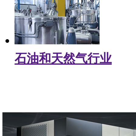
石油和天然气行业
关于我们
about us