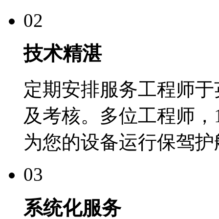
02
技术精湛
定期安排服务工程师于
及考核。多位工程师，
为您的设备运行保驾护
03
系统化服务